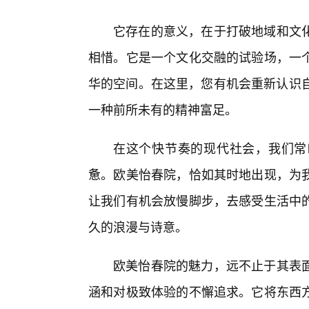
它存在的意义，在于打破地域和文
相惜。它是一个文化交融的试验场，一个
华的空间。在这里，您有机会重新认识自
一种前所未有的精神富足。
在这个快节奏的现代社会，我们常
惫。欧美怡春院，恰如其时地出现，为
让我们有机会放慢脚步，去感受生活中
久的浪漫与诗意。
欧美怡春院的魅力，远不止于其表
涵和对极致体验的不懈追求。它将东西