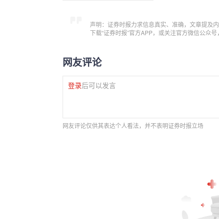
声明：证券时报力求信息真实、准确，文章提及内
下载“证券时报”官方APP，或关注官方微信公众
网友评论
登录
后可以发言
网友评论仅供其表达个人看法，并不表明证券时报立场