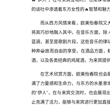
的谈吐中渗透着东方女性的🔥智慧和魅
而从西方风情来看，欧美怡春院又
将其巧妙地融入其中。在音乐方面，除
蓝调，甚至是歌剧片段，这些音乐的律动
种奔😀放而自由的享受。在酒品方面，
酒，以及各类经典的鸡尾酒，为来宾提
在艺术欣赏方面，欧美怡春院也会
满了力量感和生命力，与东方的水墨意境
的“伊人”，在与来宾交流时，也会展现
止充满了活力，能够与来宾进行更加直