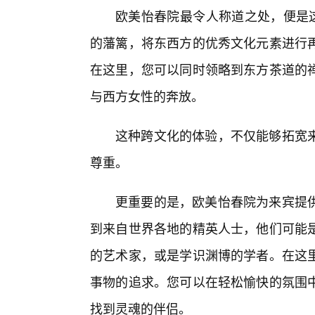
欧美怡春院最令人称道之处，便是这
的藩篱，将东西方的优秀文化元素进行
在这里，您可以同时领略到东方茶道的
与西方女性的奔放。
这种跨文化的体验，不仅能够拓宽
尊重。
更重要的是，欧美怡春院为来宾提
到来自世界各地的精英人士，他们可能
的艺术家，或是学识渊博的学者。在这
事物的追求。您可以在轻松愉快的氛围
找到灵魂的伴侣。