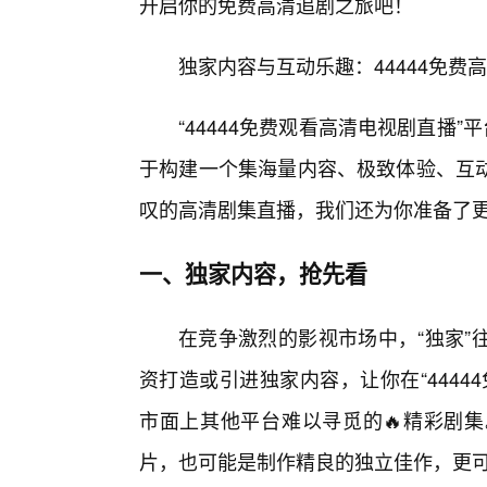
开启你的免费高清追剧之旅吧！
独家内容与互动乐趣：44444免费
“44444免费观看高清电视剧直播
于构建一个集海量内容、极致体验、互
叹的高清剧集直播，我们还为你准备了
一、独家内容，抢先看
在竞争激烈的影视市场中，“独家”
资打造或引进独家内容，让你在“444
市面上其他平台难以寻觅的🔥精彩剧
片，也可能是制作精良的独立佳作，更