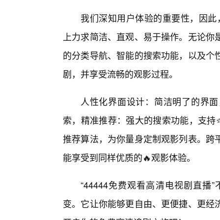
我们深知用户体验的重要性，因此，
上力求简洁、直观、易于操作。无论你
的分类导航、智能的搜索功能，以及个
剧，并享受流畅的观影过程。
人性化界面设计：简洁明了的界面
索，精准推荐：强大的搜索功能，支持
推荐算法，为你量身定制观影列表。跨
能享受到同样优质的🔥观影体验。
“44444免费观看高清电视剧直
变。它让你能够更自由、更便捷、更经