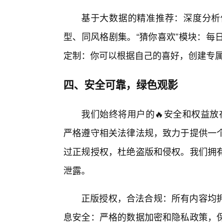
基于大数据的精准推荐：深度分析
型、同风格剧集。“猜你喜欢”模块：每
定制：你可以根据自己的喜好，创建专属
四、安全可靠，绿色观影
我们始终将用户的🔥安全和权益放在
严格遵守相关法律法规，致力于提供一
过正规授权，杜绝盗版和侵权。我们拥
泄露。
正版授权，合法合规：所有内容均拥
息安全：严格的数据加密和隐私政策，