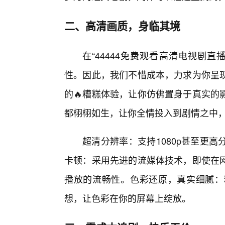
二、高清画质，身临其境
在“44444免费观看高清电视剧
性。因此，我们不惜成本，力求为你呈
的🔥糟糕体验，让你仿佛置身于真实的
都栩栩如生，让你全情投入到剧情之中
超清分辨率：支持1080p甚至更
卡顿：采用先进的流媒体技术，即使在网
播放的流畅性。色彩还原，真实细腻：
想，让色彩在你的屏幕上绽放。