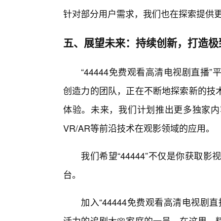
针对部分用户需求，我们也在探索提供
五、展望未来：持续创新，打造极
“44444免费观看高清电视剧直
创造力的团队，正在不断地探索新的技
体验。未来，我们计划推出更多独家内
VR/AR等前沿技术在观影领域的应用。
我们希望“44444”不仅是你获
台。
加入“44444免费观看高清电视剧
活力的追剧大🌸家庭的一员。在这里，