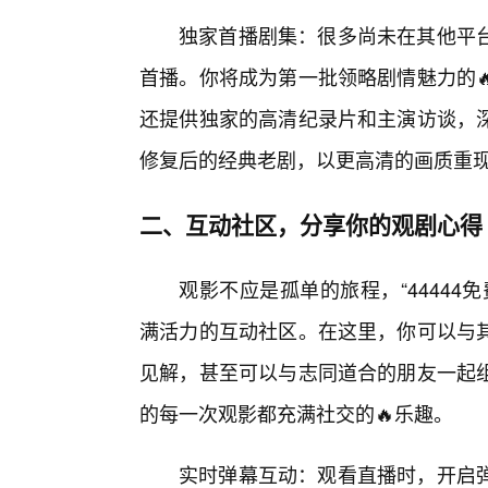
独家首播剧集：很多尚未在其他平台
首播。你将成为第一批领略剧情魅力的
还提供独家的高清纪录片和主演访谈，
修复后的经典老剧，以更高清的画质重
二、互动社区，分享你的观剧心得
观影不应是孤单的旅程，“4444
满活力的互动社区。在这里，你可以与其
见解，甚至可以与志同道合的朋友一起
的每一次观影都充满社交的🔥乐趣。
实时弹幕互动：观看直播时，开启