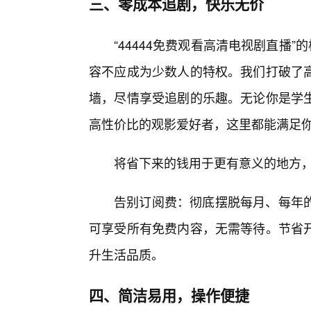
三、零成本追剧，快乐无价
“44444免费观看高清电视剧直播
容不应成为少数人的特权。我们打破了
墙，尽情享受追剧的乐趣。无论你是学
高性价比的观影爱好者，这里都能满足你
将省下来的钱用于更有意义的地方
告别订阅费：彻底摆脱每月、每年
可享受所有免费内容，无需等待。节省
升生活品质。
四、简洁易用，操作便捷