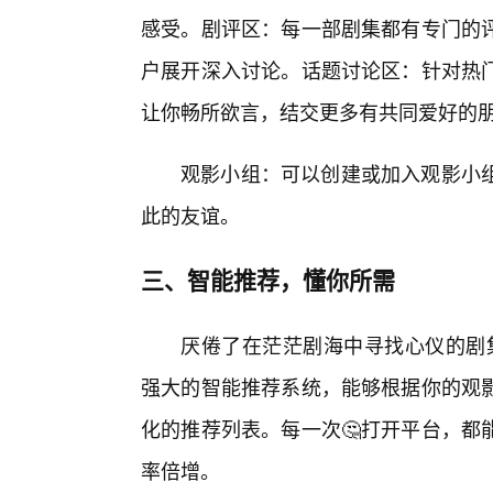
感受。剧评区：每一部剧集都有专门的
户展开深入讨论。话题讨论区：针对热
让你畅所欲言，结交更多有共同爱好的
观影小组：可以创建或加入观影小
此的友谊。
三、智能推荐，懂你所需
厌倦了在茫茫剧海中寻找心仪的剧集
强大的智能推荐系统，能够根据你的观
化的推荐列表。每一次🤔打开平台，都
率倍增。