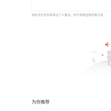
网友评论仅供其表达个人看法，并不表明证券时报立场
为你推荐